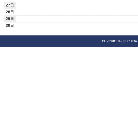
27日
28日
29日
30日
COPYRIGHT(C) UCHIDA 