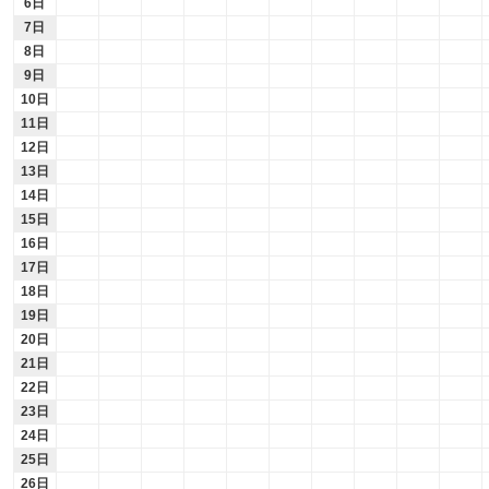
6日
7日
8日
9日
10日
11日
12日
13日
14日
15日
16日
17日
18日
19日
20日
21日
22日
23日
24日
25日
26日