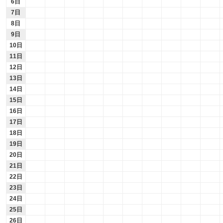
6日
7日
8日
9日
10日
11日
12日
13日
14日
15日
16日
17日
18日
19日
20日
21日
22日
23日
24日
25日
26日