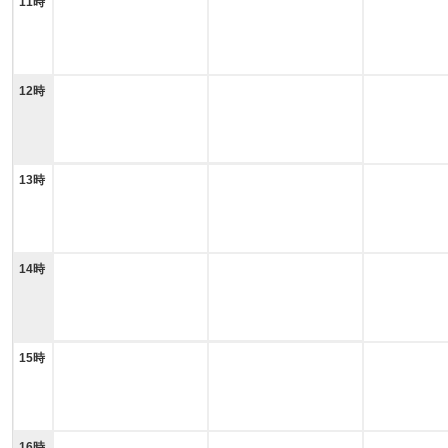
11時
12時
13時
14時
15時
16時