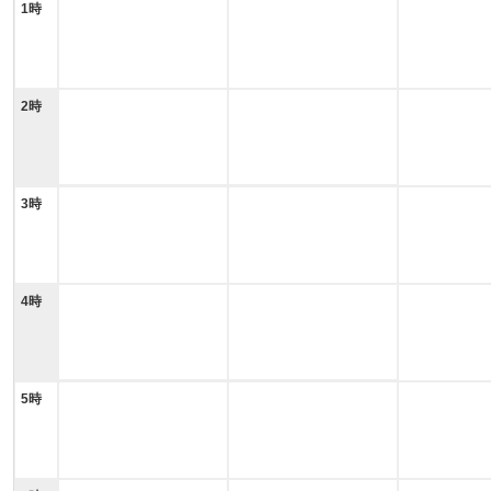
1時
2時
3時
4時
5時