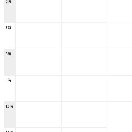
6時
7時
8時
9時
10時