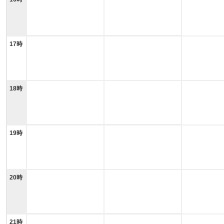
17時
18時
19時
20時
21時