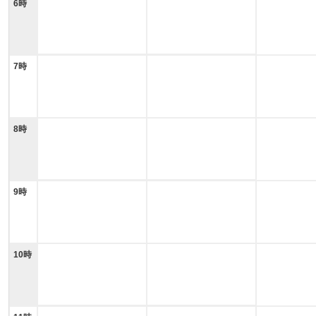
6時
7時
8時
9時
10時