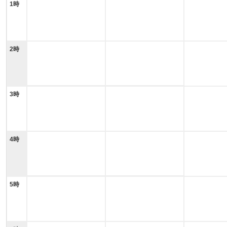
1時
2時
3時
4時
5時