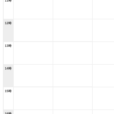
11時
12時
13時
14時
15時
16時