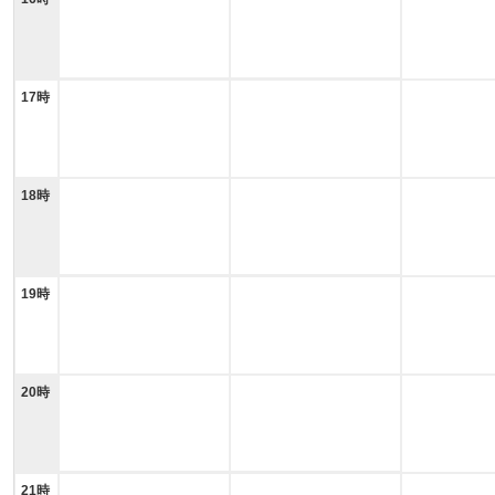
17時
18時
19時
20時
21時