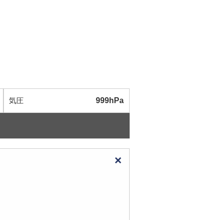
気圧
999hPa